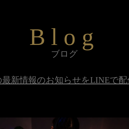
Blog
ブログ
の最新情報の
お知らせをLINEで