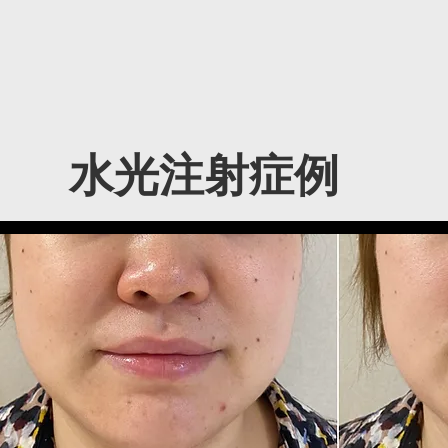
​水光注射症例