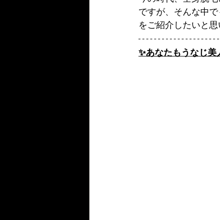
ですが、そんな中で
をご紹介したいと思い
✨あなたもうなじ美