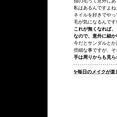
指の毛って意外にあ
私はあるんですよね
ネイルを好きでやっ
毛が気になるんです‼
これが無くなれば、
なので、意外に細か
今だとサンダルとか
些細な事ですが、そ
手は周りからも見ら
✨毎日のメイクが楽