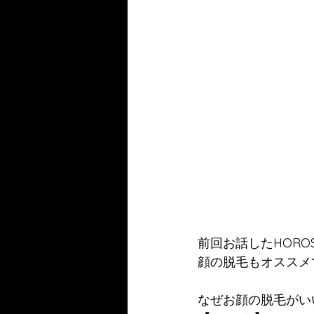
前回お話したHOR
顔の脱毛もオススメ
なぜお顔の脱毛がい