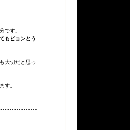
分です。
てもピョンとう
も大切だと思っ
ます。