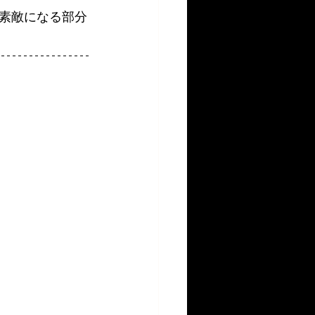
素敵になる部分