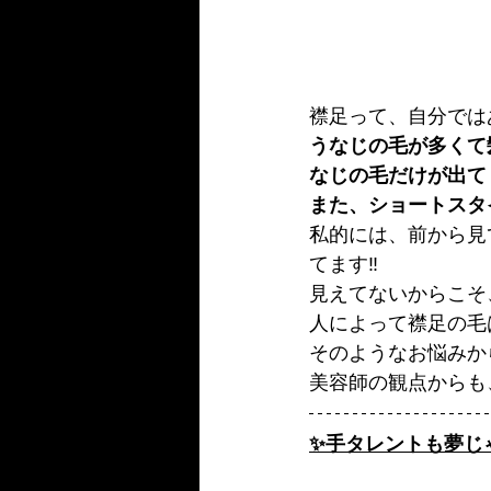
襟足って、自分では
うなじの毛が多くて
なじの毛だけが出て
また、ショートスタ
私的には、前から見
てます‼️
見えてないからこそ
人によって襟足の毛
そのようなお悩みか
美容師の観点からも
✨手タレントも夢じゃ