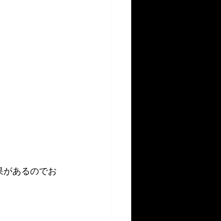
果があるのでお