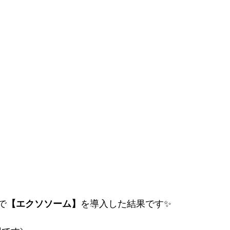
で
【エクソソーム】
を導入した結果です✨