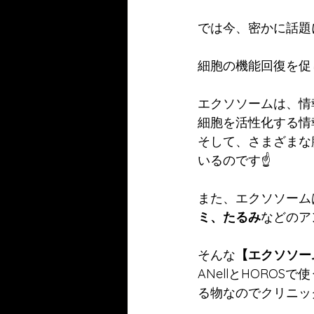
では今、密かに話題
細胞の機能回復を促
エクソソームは、情
細胞を活性化する情
そして、さまざまな
いるのです☝️
また、エクソソーム
ミ、たるみ
などのア
そんな
【エクソソー
ANellとHOROSで
る物なのでクリニッ