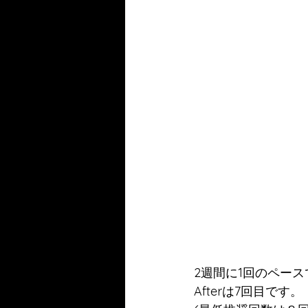
2週間に1回のペース
Afterは7回目です。