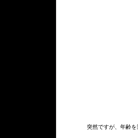
突然ですが、年齢を