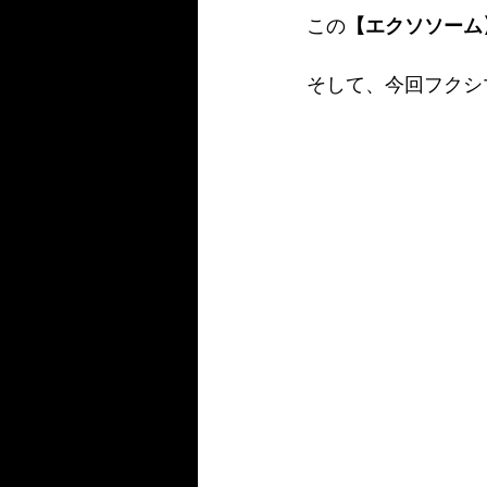
この
【エクソソーム
そして、今回フクシ