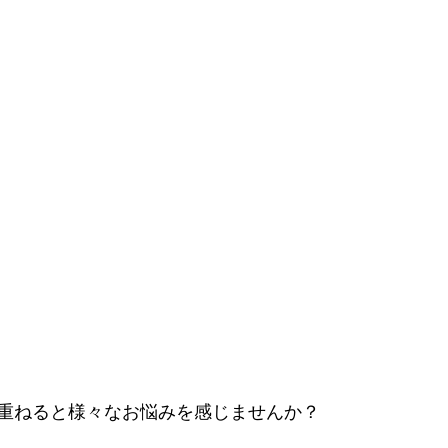
重ねると様々なお悩みを感じませんか？