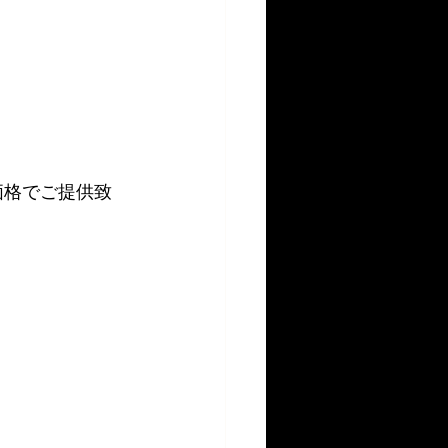
別価格でご提供致