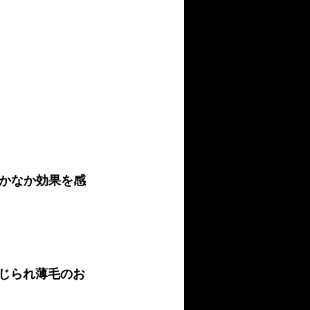
かなか効果を感
じられ薄毛のお