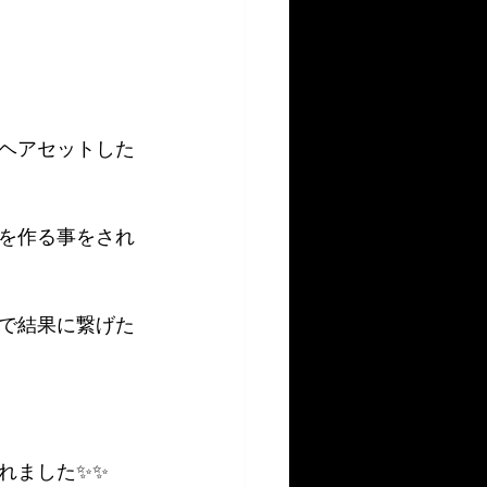
ヘアセットした
を作る事をされ
で結果に繋げた
れました✨✨