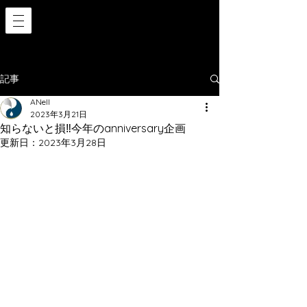
記事
ANell
2023年3月21日
知らないと損‼️今年のanniversary企画
更新日：
2023年3月28日